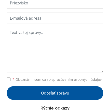
*
Oboznámil som sa so
spracúvaním osobných údajov
Odoslať správu
Rýchle odkazy