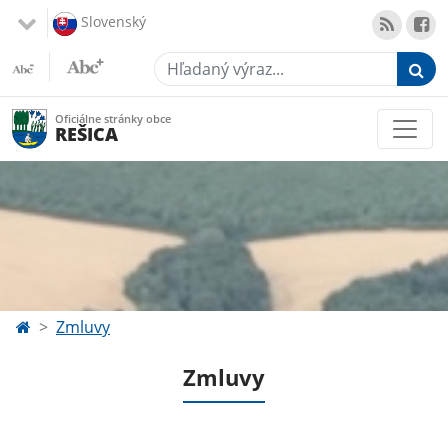
Slovenský
Hľadaný výraz...
Oficiálne stránky obce
REŠICA
Zmluvy
Zmluvy