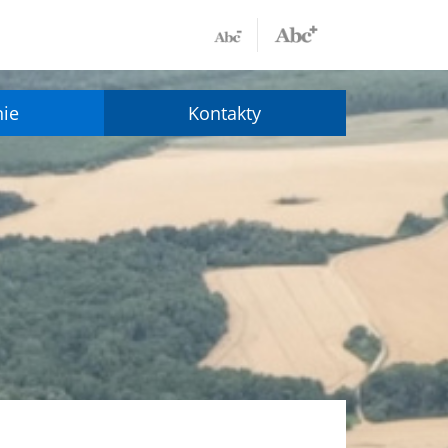
nie
Kontakty