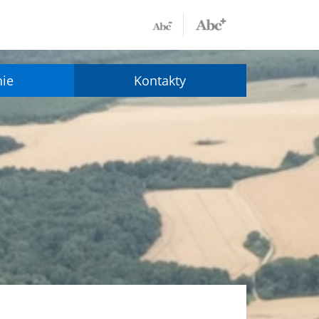
nie
Kontakty