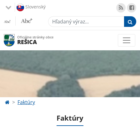
Slovenský
Hľadaný výraz...
Oficiálne stránky obce
REŠICA
Faktúry
Faktúry