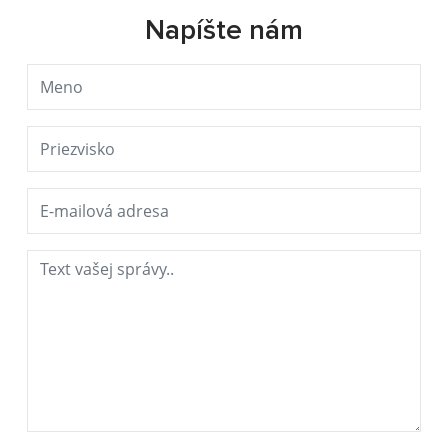
Napíšte nám