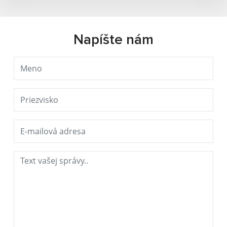
Napíšte nám