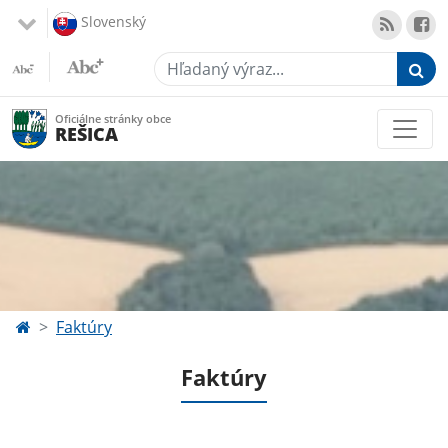
Slovenský
Hľadaný výraz...
Oficiálne stránky obce
REŠICA
Faktúry
Faktúry